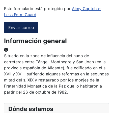
Este formulario está protegido por
Aimy Captcha-
Less Form Guard
Enviar correo
Información general
Información general
Situado en la zona de influencia del nudo de
carreteras entre Tángel, Montnegre y San Joan (en la
provincia española de Alicante), fue edificado en el s.
XVII y XVIII, sufriendo algunas reformas en la segundas
mitad del s. XIX y restaurado por los monjes de la
Fraternidad Monástica de la Paz que lo habitaron a
partir del 26 de octubre de 1982.
Dónde estamos