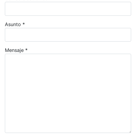
Asunto
*
Mensaje
*