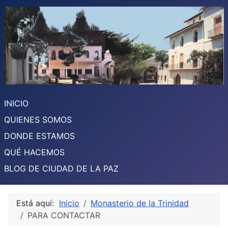
INICIO
QUIENES SOMOS
DONDE ESTAMOS
QUÉ HACEMOS
BLOG DE CIUDAD DE LA PAZ
Está aquí:
Inicio
Monasterio de la Trinidad
PARA CONTACTAR