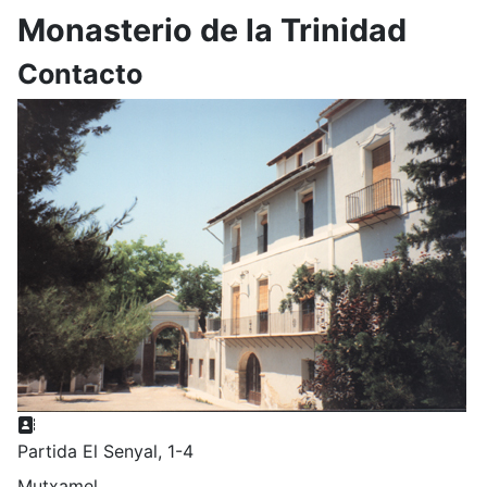
Monasterio de la Trinidad
Contacto
Dirección postal:
Partida El Senyal, 1-4
Mutxamel