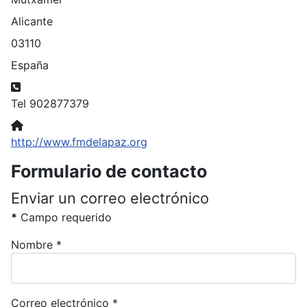
Alicante
03110
España
Teléfono:
Tel 902877379
Sitio web:
http://www.fmdelapaz.org
Formulario de contacto
Enviar un correo electrónico
*
Campo requerido
Nombre
*
Correo electrónico
*