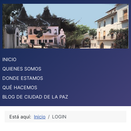
INICIO
QUIENES SOMOS
DONDE ESTAMOS
QUÉ HACEMOS
BLOG DE CIUDAD DE LA PAZ
Está aquí:
Inicio
LOGIN